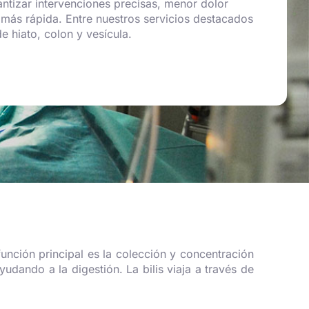
ntizar intervenciones precisas, menor dolor
 más rápida. Entre nuestros servicios destacados
e hiato, colon y vesícula.
función principal es la colección y concentración
yudando a la digestión. La bilis viaja a través de