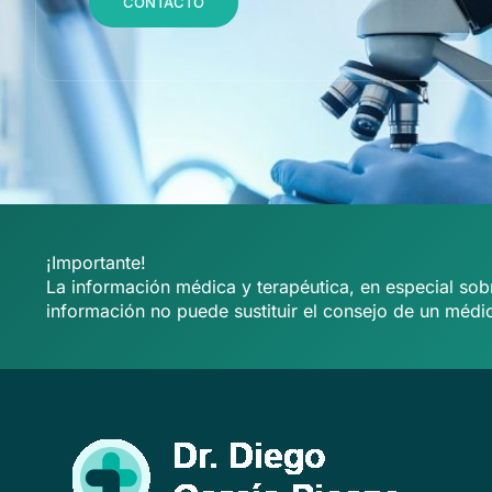
CONTACTO
¡Importante!
La información médica y terapéutica, en especial sobr
información no puede sustituir el consejo de un médic