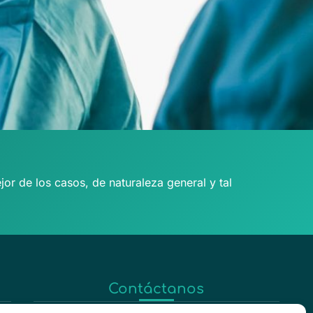
or de los casos, de naturaleza general y tal
Contáctanos