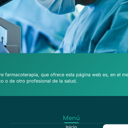
e farmacoterapia, que ofrece esta página web es, en el mej
o o de otro profesional de la salud.
Menú
Inicio