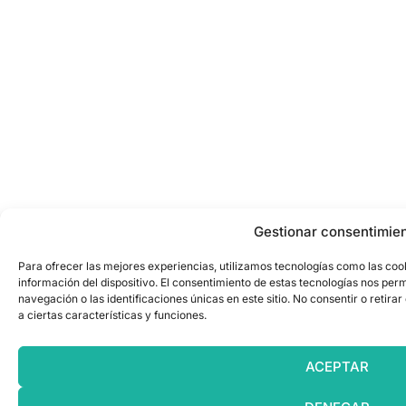
Gestionar consentimie
Para ofrecer las mejores experiencias, utilizamos tecnologías como las coo
información del dispositivo. El consentimiento de estas tecnologías nos pe
navegación o las identificaciones únicas en este sitio. No consentir o retir
a ciertas características y funciones.
ACEPTAR