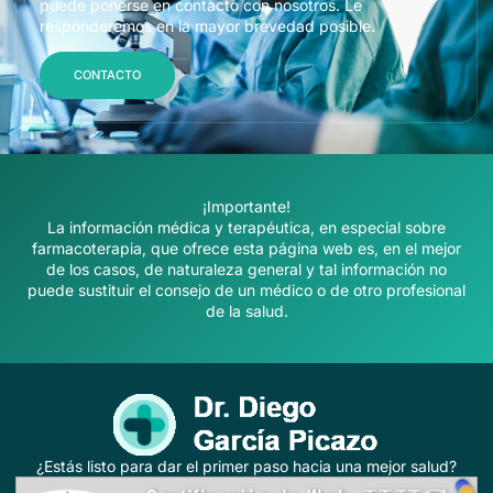
puede ponerse en contacto con nosotros. Le
responderemos en la mayor brevedad posible.
CONTACTO
¡Importante!
La información médica y terapéutica, en especial sobre
farmacoterapia, que ofrece esta página web es, en el mejor
de los casos, de naturaleza general y tal información no
puede sustituir el consejo de un médico o de otro profesional
de la salud.
¿Estás listo para dar el primer paso hacia una mejor salud?