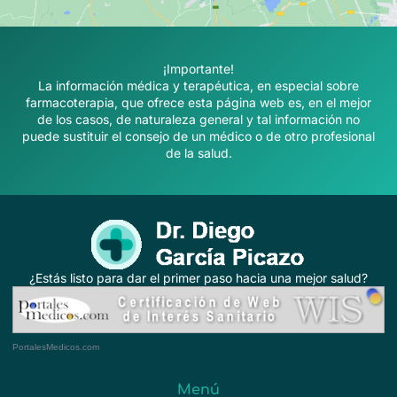
¡Importante!
La información médica y terapéutica, en especial sobre
farmacoterapia, que ofrece esta página web es, en el mejor
de los casos, de naturaleza general y tal información no
puede sustituir el consejo de un médico o de otro profesional
de la salud.
¿Estás listo para dar el primer paso hacia una mejor salud?
PortalesMedicos.com
Menú