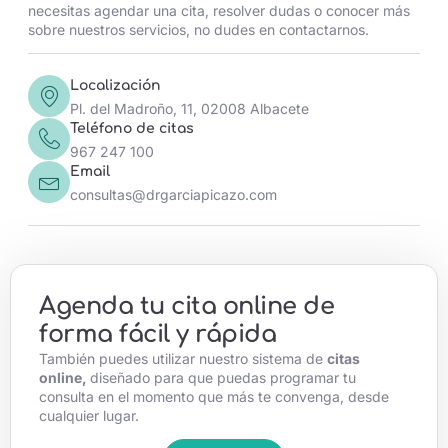
necesitas agendar una cita, resolver dudas o conocer más
sobre nuestros servicios, no dudes en contactarnos.
Localización
Pl. del Madroño, 11, 02008 Albacete
Teléfono de citas
967 247 100
Email
consultas@drgarciapicazo.com
Agenda tu cita online de
forma fácil y rápida
También puedes utilizar nuestro sistema de
citas
online,
diseñado para que puedas programar tu
consulta en el momento que más te convenga, desde
cualquier lugar.