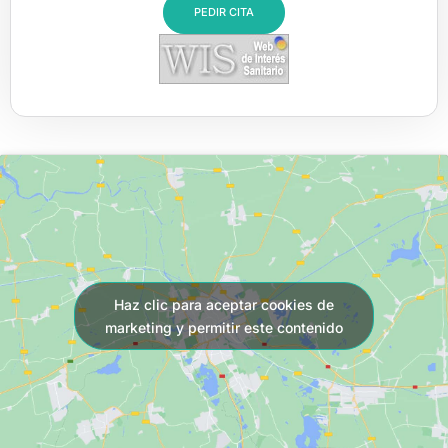
PEDIR CITA
Haz clic para aceptar cookies de
marketing y permitir este contenido